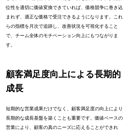
位性を適切に価値変換できていれば、価格競争に巻き込
まれず、適正な価格で受注できるようになります。これ
らの指標を月次で追跡し、改善状況を可視化すること
で、チーム全体のモチベーション向上にもつながりま
す。
顧客満足度向上による長期的
成長
短期的な営業成果だけでなく、顧客満足度の向上により
長期的な成長基盤を築くことも重要です。価値ベースの
営業により、顧客の真のニーズに応えることができれ