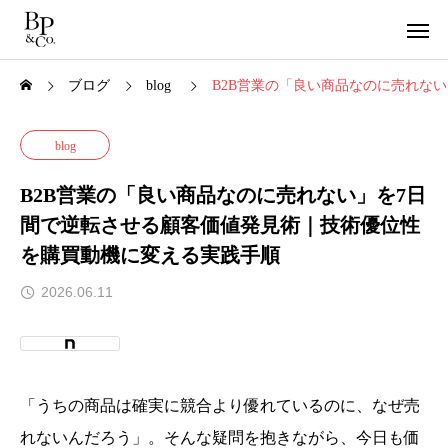
ブログ
blog
B2B営業の「良い商品なのに売れな
blog
B2B営業の「良い商品なのに売れない」を7日
間で逆転させる顧客価値発見術｜技術優位性
を購買動機に変える実践手順
2026.06.11
「うちの商品は確実に競合より優れているのに、なぜ売
れないんだろう」。そんな疑問を抱きながら、今日も価