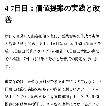
4-7日目：価値提案の実践と改
善
新しく発見した顧客価値を基に、営業資料の作成と実際
の営業活動を開始します。4日目は新しい価値提案書の作
成、5日目は営業スクリプトの修正、6日目は実際の商談
での検証、7日目は結果の分析と改善点の特定を行いま
す。
重要なのは、完璧な資料ができるまで待つのではなく、7
日目には必ず実際の顧客との商談で新しいアプローチを
試すことです。顧客の反応を直接確認することで、価値
提案の有効性を検証し、さらなる改善につなげることが