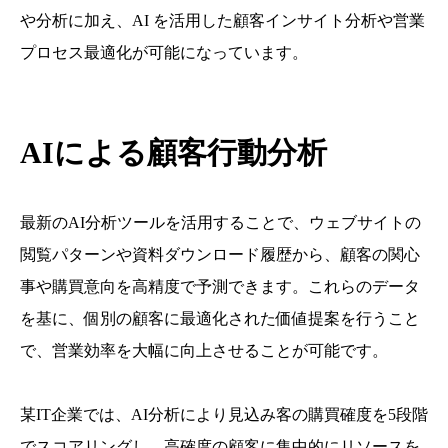
や分析に加え、AI を活用した顧客インサイト分析や営業
プロセス最適化が可能になっています。
AIによる顧客行動分析
最新のAI分析ツールを活用することで、ウェブサイトの
閲覧パターンや資料ダウンロード履歴から、顧客の関心
事や購買意向を高精度で予測できます。これらのデータ
を基に、個別の顧客に最適化された価値提案を行うこと
で、営業効率を大幅に向上させることが可能です。
某IT企業では、AI分析により見込み客の購買確度を5段階
でスコアリングし、高確度の顧客に集中的にリソースを