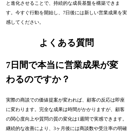
と進化させることで、持続的な成長基盤を構築できま
す。今すぐ行動を開始し、7日後には新しい営業成果を実
感してください。
よくある質問
7日間で本当に営業成果が変
わるのですか？
実際の商談での価値提案が変われば、顧客の反応は即座
に変わります。完全な成果は時間がかかりますが、顧客
の関心度向上や質問の質の変化は1週間で実感できます。
継続的な改善により、3ヶ月後には商談数や受注率の明確