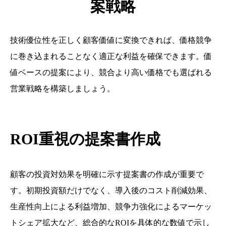
案戦略
技術優位性を正しく顧客価値に変換できれば、価格競争
に巻き込まれることなく適正な利益を確保できます。価
値ベースの提案により、競合より高い価格でも選ばれる
営業戦略を構築しましょう。
ROI重視の提案書作成
顧客の投資対効果を明確に示す提案書の作成が重要で
す。初期投資額だけでなく、導入後のコスト削減効果、
生産性向上による利益増加、競争力強化によるマーケッ
トシェア拡大など、総合的なROIを具体的な数値で示し