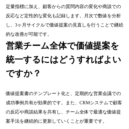
定量指標に加え、顧客からの質問内容の変化や商談での
反応など定性的な変化も記録します。月次で数値を分析
し、3ヶ月サイクルで価値提案の見直しを行うことで継続
的な改善が可能です。
営業チーム全体で価値提案を
統一するにはどうすればよい
ですか？
価値提案書のテンプレート化と、定期的な営業会議での
成功事例共有が効果的です。また、CRMシステムで顧客
の反応や商談結果を共有し、チーム全体で最適な価値提
案手法を継続的に更新していくことが重要です。