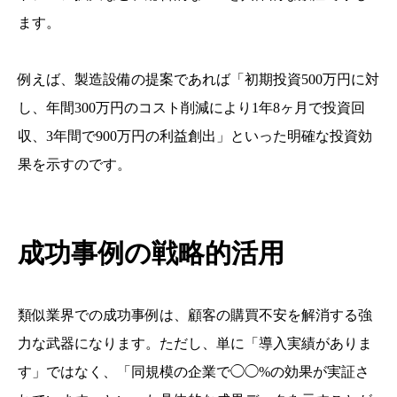
ます。
例えば、製造設備の提案であれば「初期投資500万円に対
し、年間300万円のコスト削減により1年8ヶ月で投資回
収、3年間で900万円の利益創出」といった明確な投資効
果を示すのです。
成功事例の戦略的活用
類似業界での成功事例は、顧客の購買不安を解消する強
力な武器になります。ただし、単に「導入実績がありま
す」ではなく、「同規模の企業で◯◯%の効果が実証さ