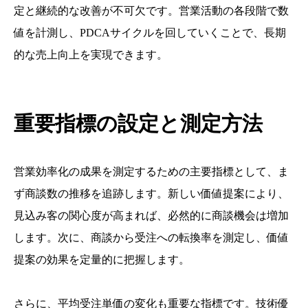
定と継続的な改善が不可欠です。営業活動の各段階で数
値を計測し、PDCAサイクルを回していくことで、長期
的な売上向上を実現できます。
重要指標の設定と測定方法
営業効率化の成果を測定するための主要指標として、ま
ず商談数の推移を追跡します。新しい価値提案により、
見込み客の関心度が高まれば、必然的に商談機会は増加
します。次に、商談から受注への転換率を測定し、価値
提案の効果を定量的に把握します。
さらに、平均受注単価の変化も重要な指標です。技術優