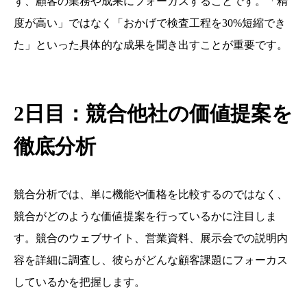
ず、顧客の業務や成果にフォーカスすることです。「精
度が高い」ではなく「おかげで検査工程を30%短縮でき
た」といった具体的な成果を聞き出すことが重要です。
2日目：競合他社の価値提案を
徹底分析
競合分析では、単に機能や価格を比較するのではなく、
競合がどのような価値提案を行っているかに注目しま
す。競合のウェブサイト、営業資料、展示会での説明内
容を詳細に調査し、彼らがどんな顧客課題にフォーカス
しているかを把握します。