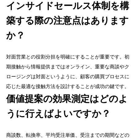
インサイドセールス体制を構
築する際の注意点はあります
か？
対面営業との役割分担を明確にすることが重要です。初
期接触から情報提供まではオンライン、重要な商談やク
ロージングは対面というように、顧客の購買プロセスに
応じた最適な接触方法を設計することが成功の鍵です。
価値提案の効果測定はどのよ
うに行えばよいですか？
商談数、転換率、平均受注単価、受注までの期間などの