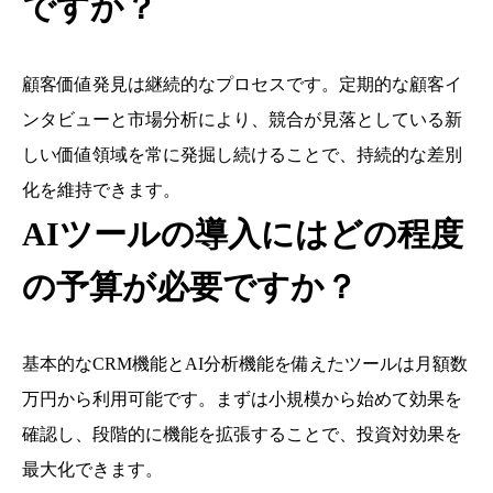
ですか？
顧客価値発見は継続的なプロセスです。定期的な顧客イ
ンタビューと市場分析により、競合が見落としている新
しい価値領域を常に発掘し続けることで、持続的な差別
化を維持できます。
AIツールの導入にはどの程度
の予算が必要ですか？
基本的なCRM機能とAI分析機能を備えたツールは月額数
万円から利用可能です。まずは小規模から始めて効果を
確認し、段階的に機能を拡張することで、投資対効果を
最大化できます。