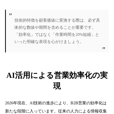
技術的特徴を顧客価値に変換する際は、必ず具
体的な数値や期間を含めることが重要です。
「効率化」ではなく「作業時間を20%短縮」と
いった明確な表現を心がけましょう。
AI活用による営業効率化の実
現
2026年現在、AI技術の進歩により、B2B営業の効率化は
新たな段階に入っています。従来の人力による情報収集