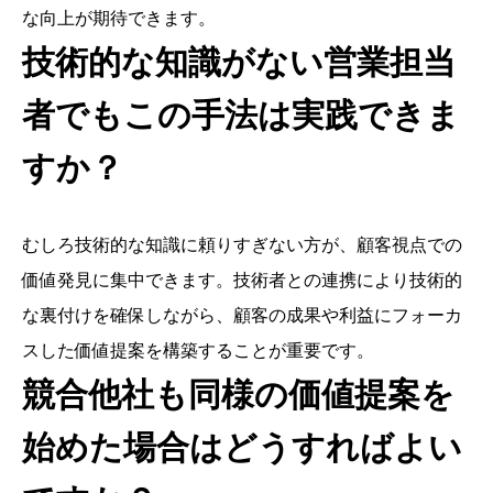
な向上が期待できます。
技術的な知識がない営業担当
者でもこの手法は実践できま
すか？
むしろ技術的な知識に頼りすぎない方が、顧客視点での
価値発見に集中できます。技術者との連携により技術的
な裏付けを確保しながら、顧客の成果や利益にフォーカ
スした価値提案を構築することが重要です。
競合他社も同様の価値提案を
始めた場合はどうすればよい