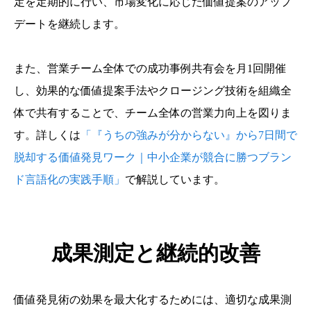
定を定期的に行い、市場変化に応じた価値提案のアップ
デートを継続します。
また、営業チーム全体での成功事例共有会を月1回開催
し、効果的な価値提案手法やクロージング技術を組織全
体で共有することで、チーム全体の営業力向上を図りま
す。詳しくは
「『うちの強みが分からない』から7日間で
脱却する価値発見ワーク｜中小企業が競合に勝つブラン
ド言語化の実践手順」
で解説しています。
成果測定と継続的改善
価値発見術の効果を最大化するためには、適切な成果測