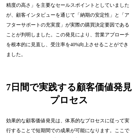
精度の高さ」を主要なセールスポイントとしていました
が、顧客インタビューを通じて「納期の安定性」と「ア
フターサポートの充実度」が実際の購買決定要因である
ことが判明しました。この発見により、営業アプローチ
を根本的に見直し、受注率を40%向上させることができ
ました。
7日間で実践する顧客価値発見
プロセス
効果的な顧客価値発見は、体系的なプロセスに従って実
行することで短期間での成果が可能になります。ここで