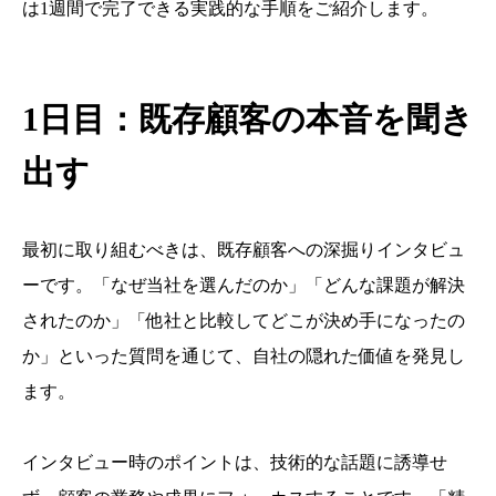
は1週間で完了できる実践的な手順をご紹介します。
1日目：既存顧客の本音を聞き
出す
最初に取り組むべきは、既存顧客への深掘りインタビュ
ーです。「なぜ当社を選んだのか」「どんな課題が解決
されたのか」「他社と比較してどこが決め手になったの
か」といった質問を通じて、自社の隠れた価値を発見し
ます。
インタビュー時のポイントは、技術的な話題に誘導せ