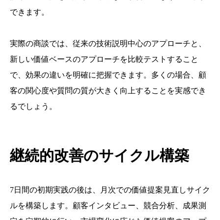
できます。
実際の商談では、従来の技術説明中心のアプローチと、
新しい価値ベースのアプローチを比較テストすること
で、効果の違いを明確に把握できます。多くの場合、顧
客の関心度や質問の質が大きく向上することを実感でき
るでしょう。
継続的改善のサイクル構築
7日間の初期実践の後は、月次での価値提案見直しサイク
ルを構築します。顧客インタビュー、競合分析、成果測