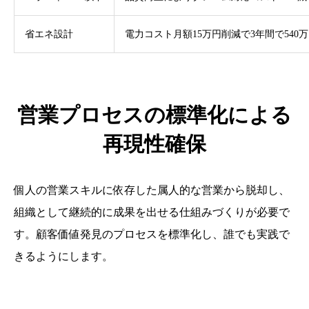
省エネ設計
電力コスト月額15万円削減で3年間で540
営業プロセスの標準化による
再現性確保
個人の営業スキルに依存した属人的な営業から脱却し、
組織として継続的に成果を出せる仕組みづくりが必要で
す。顧客価値発見のプロセスを標準化し、誰でも実践で
きるようにします。