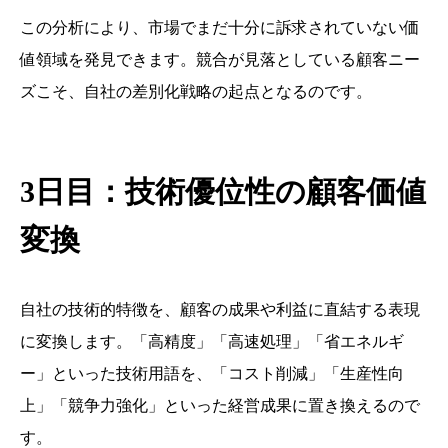
この分析により、市場でまだ十分に訴求されていない価
値領域を発見できます。競合が見落としている顧客ニー
ズこそ、自社の差別化戦略の起点となるのです。
3日目：技術優位性の顧客価値
変換
自社の技術的特徴を、顧客の成果や利益に直結する表現
に変換します。「高精度」「高速処理」「省エネルギ
ー」といった技術用語を、「コスト削減」「生産性向
上」「競争力強化」といった経営成果に置き換えるので
す。