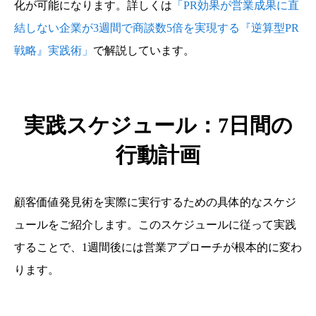
化が可能になります。詳しくは
「PR効果が営業成果に直
結しない企業が3週間で商談数5倍を実現する『逆算型PR
戦略』実践術」
で解説しています。
実践スケジュール：7日間の
行動計画
顧客価値発見術を実際に実行するための具体的なスケジ
ュールをご紹介します。このスケジュールに従って実践
することで、1週間後には営業アプローチが根本的に変わ
ります。