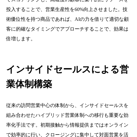
投入することで、営業生産性を60%向上させました。技
術優位性を持つ商品であれば、AIの力を借りて適切な顧
客に的確なタイミングでアプローチすることで、効果は
倍増します。
インサイドセールスによる営
業体制構築
従来の訪問営業中心の体制から、インサイドセールスを
組み合わせたハイブリッド営業体制への移行も重要な効
率化手法です。初期接触から情報提供まではオンライン
で効率的に行い、クロージングに集中して対面営業を活