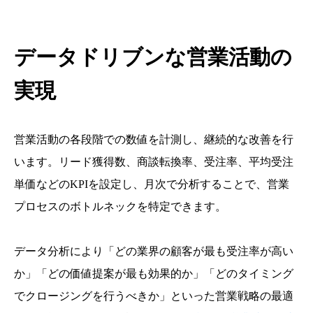
データドリブンな営業活動の
実現
営業活動の各段階での数値を計測し、継続的な改善を行
います。リード獲得数、商談転換率、受注率、平均受注
単価などのKPIを設定し、月次で分析することで、営業
プロセスのボトルネックを特定できます。
データ分析により「どの業界の顧客が最も受注率が高い
か」「どの価値提案が最も効果的か」「どのタイミング
でクロージングを行うべきか」といった営業戦略の最適