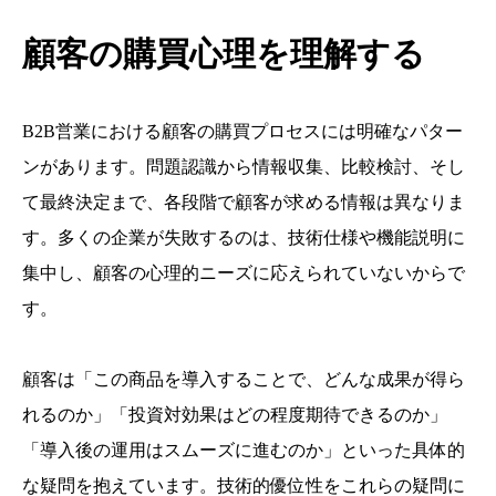
顧客の購買心理を理解する
B2B営業における顧客の購買プロセスには明確なパター
ンがあります。問題認識から情報収集、比較検討、そし
て最終決定まで、各段階で顧客が求める情報は異なりま
す。多くの企業が失敗するのは、技術仕様や機能説明に
集中し、顧客の心理的ニーズに応えられていないからで
す。
顧客は「この商品を導入することで、どんな成果が得ら
れるのか」「投資対効果はどの程度期待できるのか」
「導入後の運用はスムーズに進むのか」といった具体的
な疑問を抱えています。技術的優位性をこれらの疑問に