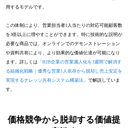
用するモデルです。
この体制により、営業担当者1人当たりの対応可能顧客数
を3倍以上に増やすことができます。特に技術的な説明が
必要な商品では、オンラインでのデモンストレーション
や資料共有により、より効果的な価値伝達が可能になり
ます。詳しくは
「B2B企業の営業属人化を3週間で解消す
る組織化戦略｜優秀な営業1人依存から脱却し売上安定を
実現するナレッジ共有システム構築法」
で解説していま
す。
価格競争から脱却する価値提