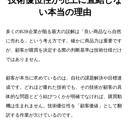
い本当の理由
多くのB2B企業が陥る最大の誤解は「良い商品なら自然
に売れる」という考え方です。確かに商品力は重要です
が、顧客が購買を決定する際の判断基準は技術仕様だけ
ではありません。
顧客が本当に求めているのは、自社の課題解決や目標達
成です。どれほど優れた技術でも、その技術が顧客の具
体的な問題とどう結びつくかが明確でなければ、購買動
機は生まれません。技術優位性を「顧客価値」として翻
訳する作業が欠けているのです。