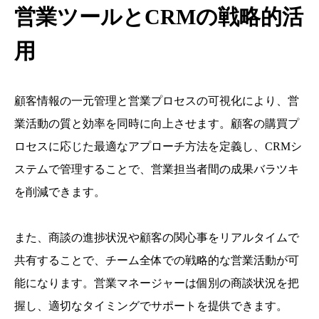
営業ツールとCRMの戦略的活
用
顧客情報の一元管理と営業プロセスの可視化により、営
業活動の質と効率を同時に向上させます。顧客の購買プ
ロセスに応じた最適なアプローチ方法を定義し、CRMシ
ステムで管理することで、営業担当者間の成果バラツキ
を削減できます。
また、商談の進捗状況や顧客の関心事をリアルタイムで
共有することで、チーム全体での戦略的な営業活動が可
能になります。営業マネージャーは個別の商談状況を把
握し、適切なタイミングでサポートを提供できます。