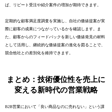
ば、リピート受注や紹介案件の増加が期待できます。
定期的な顧客満足度調査を実施し、自社の価値提案が実
際に顧客の成果につながっているかを確認します。ま
た、顧客からのフィードバックを新しい価値発見の材料
として活用し、継続的な価値提案の進化を図ることで、
競合他社との差別化を維持できます。
まとめ：技術優位性を売上に
変える新時代の営業戦略
B2B営業において「良い商品なのに売れない」という課