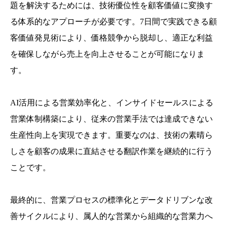
題を解決するためには、技術優位性を顧客価値に変換す
る体系的なアプローチが必要です。7日間で実践できる顧
客価値発見術により、価格競争から脱却し、適正な利益
を確保しながら売上を向上させることが可能になりま
す。
AI活用による営業効率化と、インサイドセールスによる
営業体制構築により、従来の営業手法では達成できない
生産性向上を実現できます。重要なのは、技術の素晴ら
しさを顧客の成果に直結させる翻訳作業を継続的に行う
ことです。
最終的に、営業プロセスの標準化とデータドリブンな改
善サイクルにより、属人的な営業から組織的な営業力へ