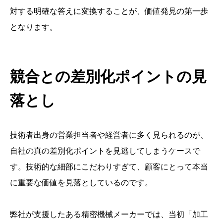
対する明確な答えに変換することが、価値発見の第一歩
となります。
競合との差別化ポイントの見
落とし
技術者出身の営業担当者や経営者に多く見られるのが、
自社の真の差別化ポイントを見逃してしまうケースで
す。技術的な細部にこだわりすぎて、顧客にとって本当
に重要な価値を見落としているのです。
弊社が支援したある精密機械メーカーでは、当初「加工