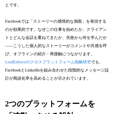
とです。
Facebookでは「ストーリーの感情的な側面」を発信する
のが効果的です。なぜこの仕事を始めたか、クライアン
トとどんな会話を重ねてきたか、失敗から何を学んだか
——こうした個人的なストーリーがコメントや共感を呼
び、オフラインの紹介・再接触につながります。
LeadEnforceのクロスプラットフォーム戦略研究
でも、
FacebookとLinkedInを組み合わせた段階的なメッセージ設
計が商談化率を高めることが示されています。
2つのプラットフォームを