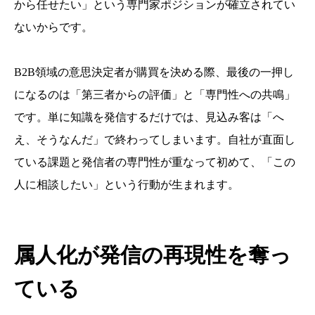
から任せたい」という専門家ポジションが確立されてい
ないからです。
B2B領域の意思決定者が購買を決める際、最後の一押し
になるのは「第三者からの評価」と「専門性への共鳴」
です。単に知識を発信するだけでは、見込み客は「へ
え、そうなんだ」で終わってしまいます。自社が直面し
ている課題と発信者の専門性が重なって初めて、「この
人に相談したい」という行動が生まれます。
属人化が発信の再現性を奪っ
ている