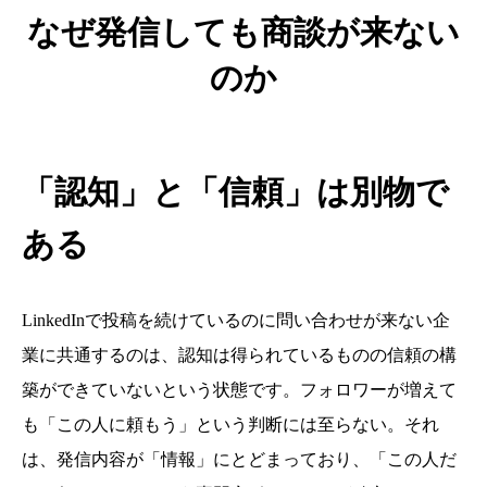
なぜ発信しても商談が来ない
のか
「認知」と「信頼」は別物で
ある
LinkedInで投稿を続けているのに問い合わせが来ない企
業に共通するのは、認知は得られているものの信頼の構
築ができていないという状態です。フォロワーが増えて
も「この人に頼もう」という判断には至らない。それ
は、発信内容が「情報」にとどまっており、「この人だ