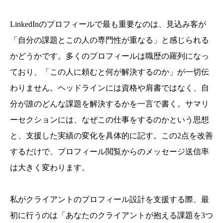
LinkedInのプロフィールで最も重要なのは、見込み客が
「自分の課題とこの人の専門性が重なる」と感じられる
かどうかです。多くのプロフィールは職歴の羅列になっ
ており、「この人に頼むと何が解決するのか」が一切伝
わりません。ヘッドラインには資格や肩書ではなく、自
分が誰のどんな課題を解決するかを一言で書く。サマリ
ーセクションには、なぜこの仕事をするのかという思想
と、支援した実績の変化を具体的に記す。この2点を改善
するだけで、プロフィール閲覧からのメッセージ送信率
は大きく変わります。
私がクライアントのプロフィール設計を支援する際、最
初に行うのは「あなたのクライアントが抱える課題を3つ