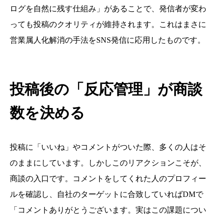
ログを自然に残す仕組み」があることで、発信者が変わ
っても投稿のクオリティが維持されます。これはまさに
営業属人化解消の手法をSNS発信に応用したものです。
投稿後の「反応管理」が商談
数を決める
投稿に「いいね」やコメントがついた際、多くの人はそ
のままにしています。しかしこのリアクションこそが、
商談の入口です。コメントをしてくれた人のプロフィー
ルを確認し、自社のターゲットに合致していればDMで
「コメントありがとうございます。実はこの課題につい