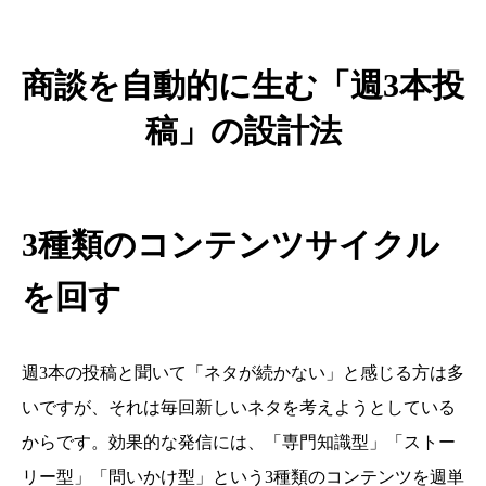
商談を自動的に生む「週3本投
稿」の設計法
3種類のコンテンツサイクル
を回す
週3本の投稿と聞いて「ネタが続かない」と感じる方は多
いですが、それは毎回新しいネタを考えようとしている
からです。効果的な発信には、「専門知識型」「ストー
リー型」「問いかけ型」という3種類のコンテンツを週単