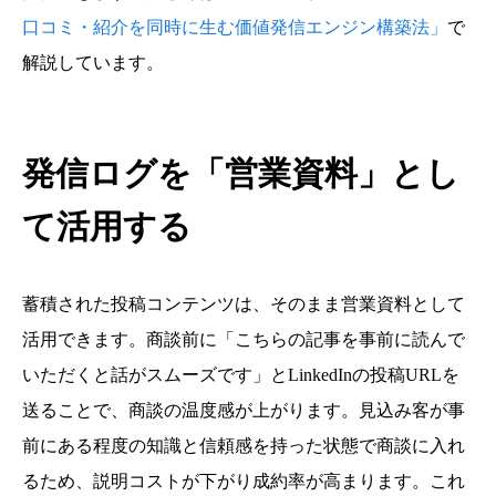
口コミ・紹介を同時に生む価値発信エンジン構築法」
で
解説しています。
発信ログを「営業資料」とし
て活用する
蓄積された投稿コンテンツは、そのまま営業資料として
活用できます。商談前に「こちらの記事を事前に読んで
いただくと話がスムーズです」とLinkedInの投稿URLを
送ることで、商談の温度感が上がります。見込み客が事
前にある程度の知識と信頼感を持った状態で商談に入れ
るため、説明コストが下がり成約率が高まります。これ