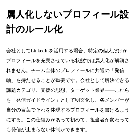
属人化しないプロフィール設
計のルール化
会社としてLinkedInを活用する場合、特定の個人だけが
プロフィールを充実させている状態では属人化が解消さ
れません。チーム全体のプロフィールに共通の「発信
軸」を持たせることが重要です。会社として解決できる
課題カテゴリ、支援の思想、ターゲット業界——これら
を「発信ガイドライン」として明文化し、各メンバーが
自分の言葉でそれを体現するプロフィールを書けるよう
にする。この仕組みがあって初めて、担当者が変わって
も発信が止まらない体制ができます。