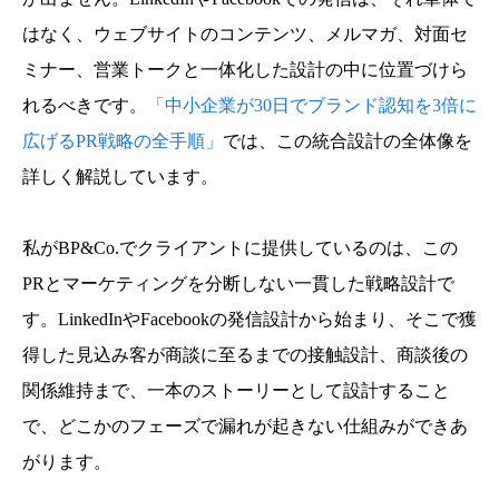
はなく、ウェブサイトのコンテンツ、メルマガ、対面セ
ミナー、営業トークと一体化した設計の中に位置づけら
れるべきです。
「中小企業が30日でブランド認知を3倍に
広げるPR戦略の全手順」
では、この統合設計の全体像を
詳しく解説しています。
私がBP&Co.でクライアントに提供しているのは、この
PRとマーケティングを分断しない一貫した戦略設計で
す。LinkedInやFacebookの発信設計から始まり、そこで獲
得した見込み客が商談に至るまでの接触設計、商談後の
関係維持まで、一本のストーリーとして設計すること
で、どこかのフェーズで漏れが起きない仕組みができあ
がります。