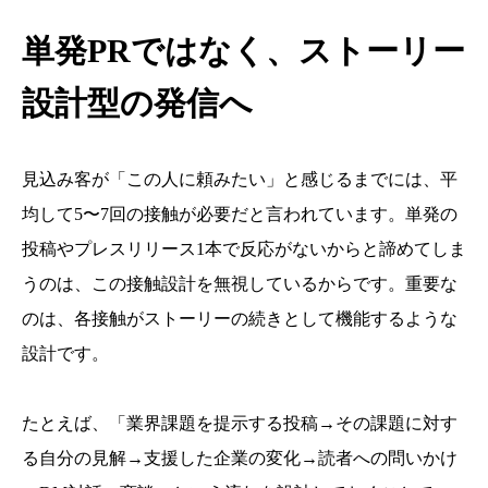
単発PRではなく、ストーリー
設計型の発信へ
見込み客が「この人に頼みたい」と感じるまでには、平
均して5〜7回の接触が必要だと言われています。単発の
投稿やプレスリリース1本で反応がないからと諦めてしま
うのは、この接触設計を無視しているからです。重要な
のは、各接触がストーリーの続きとして機能するような
設計です。
たとえば、「業界課題を提示する投稿→その課題に対す
る自分の見解→支援した企業の変化→読者への問いかけ