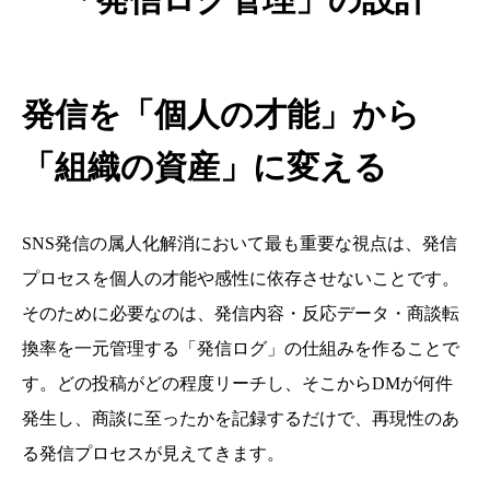
発信を「個人の才能」から
「組織の資産」に変える
SNS発信の属人化解消において最も重要な視点は、発信
プロセスを個人の才能や感性に依存させないことです。
そのために必要なのは、発信内容・反応データ・商談転
換率を一元管理する「発信ログ」の仕組みを作ることで
す。どの投稿がどの程度リーチし、そこからDMが何件
発生し、商談に至ったかを記録するだけで、再現性のあ
る発信プロセスが見えてきます。