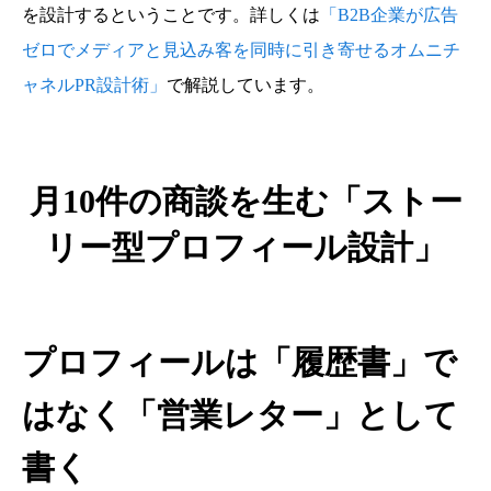
を設計するということです。詳しくは
「B2B企業が広告
ゼロでメディアと見込み客を同時に引き寄せるオムニチ
ャネルPR設計術」
で解説しています。
月10件の商談を生む「ストー
リー型プロフィール設計」
プロフィールは「履歴書」で
はなく「営業レター」として
書く