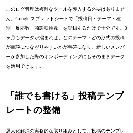
このログ管理は複雑なツールを導入する必要はありませ
ん。Google スプレッドシートで「投稿日・テーマ・種
別・反応数・商談転換数」を記録するだけで十分です。3
ヶ月もデータが溜まれば、どのテーマ・どの形式の投稿
が商談につながりやすいかが明確になり、新しいメンバ
ーが参加した際のオンボーディングにもそのままデータ
を活用できます。
「誰でも書ける」投稿テンプ
レートの整備
属人化解消の実務的な取り組みとして、投稿のテンプレ