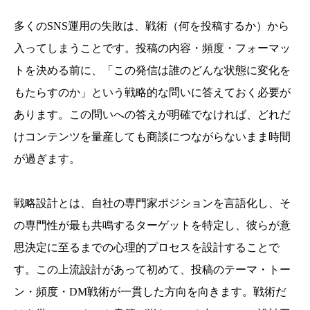
多くのSNS運用の失敗は、戦術（何を投稿するか）から
入ってしまうことです。投稿の内容・頻度・フォーマッ
トを決める前に、「この発信は誰のどんな状態に変化を
もたらすのか」という戦略的な問いに答えておく必要が
あります。この問いへの答えが明確でなければ、どれだ
けコンテンツを量産しても商談につながらないまま時間
が過ぎます。
戦略設計とは、自社の専門家ポジションを言語化し、そ
の専門性が最も共鳴するターゲットを特定し、彼らが意
思決定に至るまでの心理的プロセスを設計することで
す。この上流設計があって初めて、投稿のテーマ・トー
ン・頻度・DM戦術が一貫した方向を向きます。戦術だ