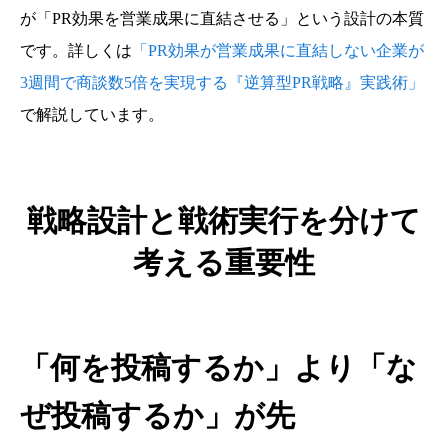
が「PR効果を営業成果に直結させる」という設計の本質
です。詳しくは
「PR効果が営業成果に直結しない企業が
3週間で商談数5倍を実現する『逆算型PR戦略』実践術」
で解説しています。
戦略設計と戦術実行を分けて
考える重要性
「何を投稿するか」より「な
ぜ投稿するか」が先