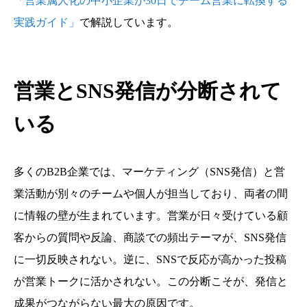
「営業属人化の中小企業が30日でチーム営業に転換する
実践ガイド」
で解説しています。
営業とSNS発信が分断されて
いる
多くのB2B企業では、マーケティング（SNS発信）と営
業活動が別々のチームや個人が担当しており、両者の間
に情報の壁が生まれています。営業が日々受けている顧
客からの質問や反論、商談での頻出テーマが、SNS発信
に一切反映されない。逆に、SNSで反応が高かった投稿
が営業トークに活かされない。この分断こそが、発信と
成果がつながらない最大の原因です。