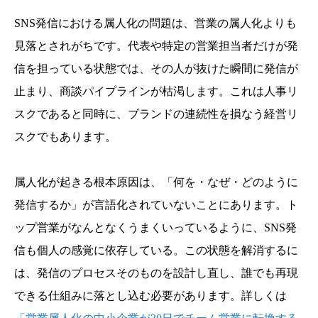
SNS発信における属人化の問題は、営業の属人化よりも
見落とされがちです。代表や特定の営業担当者だけが発
信を担っている状態では、その人が抜けた瞬間に発信が
止まり、商談パイプラインが枯渇します。これは人事リ
スクであると同時に、ブランドの連続性を損なう経営リ
スクでもあります。
属人化が起きる根本原因は、「何を・なぜ・どのように
発信するか」が言語化されていないことにあります。ト
ップ営業がなんとなくうまくいっているように、SNS発
信も個人の感覚に依存している。この状態を解消するに
は、発信のプロセスそのものを設計し直し、誰でも再現
できる仕組みに落とし込む必要があります。詳しくは