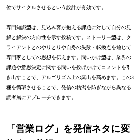
位でサイクルさせるという設計が有効です。
専門知識型は、見込み客が抱える課題に対して自分の見
解と解決の方向性を示す投稿です。ストーリー型は、ク
ライアントとのやりとりや自身の失敗・転換点を通じて
専門家としての思想を伝えます。問いかけ型は、業界の
課題や意思決定に関する問いを投げかけてコメントを引
き出すことで、アルゴリズム上の露出を高めます。この3
種を循環させることで、発信の枯渇を防ぎながら異なる
読者層にアプローチできます。
「営業ログ」を発信ネタに変