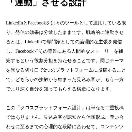
「連動」させる設計
LinkedInとFacebookを別々のツールとして運用している限
り、発信の効果は分散したままです。戦略的に連動させ
るとは、LinkedInで専門家としての論理的な主張を発信
し、Facebookでその背景にある人間的なストーリーを補
完するという役割分担を持たせることです。同じテーマ
を異なる切り口で2つのプラットフォームに投稿すること
で、どちらかの接触から始まった見込み客が、もう一方
でより深く自分を知ってもらえる構造になります。
この「クロスプラットフォーム設計」は単なる二重投稿
ではありません。見込み客が認知から信頼形成、問い合
わせに至るまでの心理的な段階に合わせて、コンテンツ