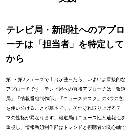
テレビ局・新聞社へのアプロ
ーチは「担当者」を特定して
から
第1・第2フェーズで土台が整ったら、いよいよ直接的な
アプローチです。テレビ局への直接アプローチは「報道
局」「情報番組制作部」「ニュースデスク」の3つの窓口
を使い分けることが基本です。それぞれ取り上げるテー
マの性格が異なります。報道局はニュース性と速報性を
重視し、情報番組制作部はトレンドと視聴者の関心軸で