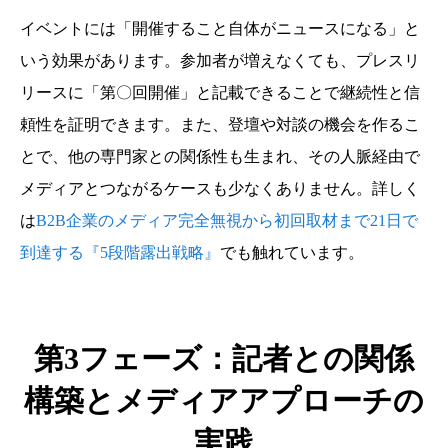
イベントには「開催すること自体がニュースになる」と
いう効果があります。参加者が増えなくても、プレスリ
リースに「第〇回開催」と記載できることで継続性と信
頼性を証明できます。また、登壇や対談の機会を作るこ
とで、他の専門家との関係性も生まれ、その人脈経由で
メディアとつながるケースも少なくありません。詳しく
は
B2B企業のメディア完全無視から初回取材まで21日で
到達する『5段階露出戦略』
でも触れています。
第3フェーズ：記者との関係
構築とメディアアプローチの
実践