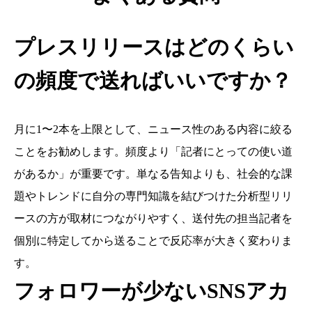
プレスリリースはどのくらい
の頻度で送ればいいですか？
月に1〜2本を上限として、ニュース性のある内容に絞る
ことをお勧めします。頻度より「記者にとっての使い道
があるか」が重要です。単なる告知よりも、社会的な課
題やトレンドに自分の専門知識を結びつけた分析型リリ
ースの方が取材につながりやすく、送付先の担当記者を
個別に特定してから送ることで反応率が大きく変わりま
す。
フォロワーが少ないSNSアカ