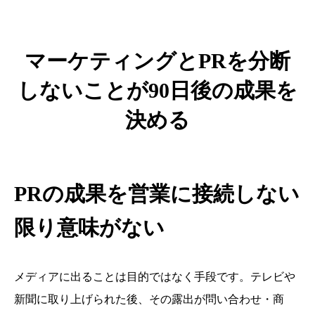
マーケティングとPRを分断
しないことが90日後の成果を
決める
PRの成果を営業に接続しない
限り意味がない
メディアに出ることは目的ではなく手段です。テレビや
新聞に取り上げられた後、その露出が問い合わせ・商