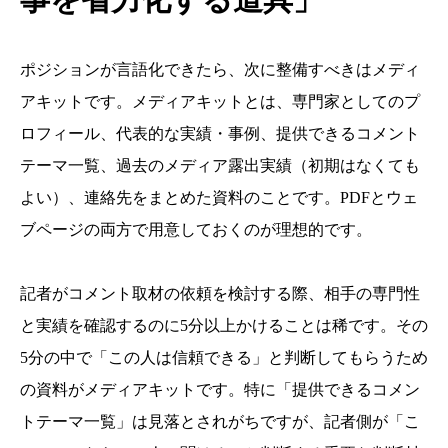
ポジションが言語化できたら、次に整備すべきはメディ
アキットです。メディアキットとは、専門家としてのプ
ロフィール、代表的な実績・事例、提供できるコメント
テーマ一覧、過去のメディア露出実績（初期はなくても
よい）、連絡先をまとめた資料のことです。PDFとウェ
ブページの両方で用意しておくのが理想的です。
記者がコメント取材の依頼を検討する際、相手の専門性
と実績を確認するのに5分以上かけることは稀です。その
5分の中で「この人は信頼できる」と判断してもらうため
の資料がメディアキットです。特に「提供できるコメン
トテーマ一覧」は見落とされがちですが、記者側が「こ