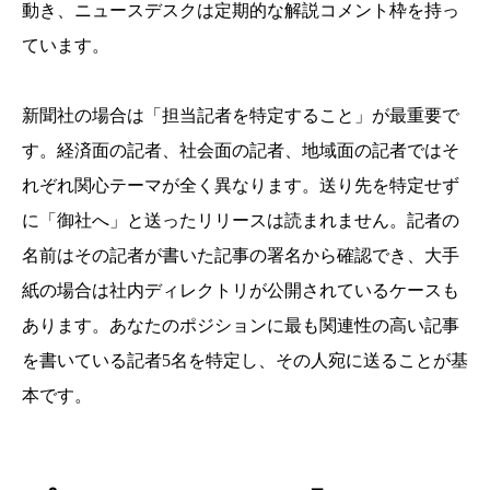
動き、ニュースデスクは定期的な解説コメント枠を持っ
ています。
新聞社の場合は「担当記者を特定すること」が最重要で
す。経済面の記者、社会面の記者、地域面の記者ではそ
れぞれ関心テーマが全く異なります。送り先を特定せず
に「御社へ」と送ったリリースは読まれません。記者の
名前はその記者が書いた記事の署名から確認でき、大手
紙の場合は社内ディレクトリが公開されているケースも
あります。あなたのポジションに最も関連性の高い記事
を書いている記者5名を特定し、その人宛に送ることが基
本です。