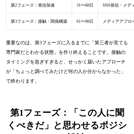
第2フェーズ：発信加速
31〜60日
SNS発信・メ
第3フェーズ：接触・関係構築
61〜90日
メディアアプロ
重要なのは、第3フェーズに入るまでに「第三者が見ても
専門家だとわかる状態」を作り終えることです。接触の
タイミングを急ぎすぎると、せっかく届いたアプローチ
が「ちょっと調べてみたけど何の人か分からなかった」
で終わります。
第1フェーズ：「この人に聞
くべきだ」と思わせるポジシ