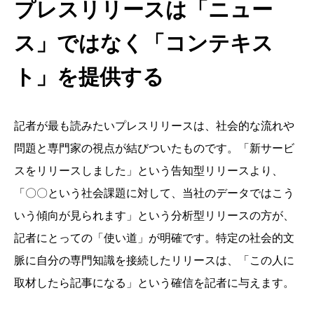
プレスリリースは「ニュー
ス」ではなく「コンテキス
ト」を提供する
記者が最も読みたいプレスリリースは、社会的な流れや
問題と専門家の視点が結びついたものです。「新サービ
スをリリースしました」という告知型リリースより、
「〇〇という社会課題に対して、当社のデータではこう
いう傾向が見られます」という分析型リリースの方が、
記者にとっての「使い道」が明確です。特定の社会的文
脈に自分の専門知識を接続したリリースは、「この人に
取材したら記事になる」という確信を記者に与えます。