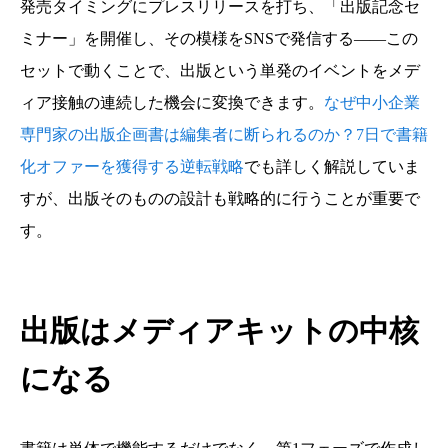
発売タイミングにプレスリリースを打ち、「出版記念セ
ミナー」を開催し、その模様をSNSで発信する——この
セットで動くことで、出版という単発のイベントをメデ
ィア接触の連続した機会に変換できます。
なぜ中小企業
専門家の出版企画書は編集者に断られるのか？7日で書籍
化オファーを獲得する逆転戦略
でも詳しく解説していま
すが、出版そのものの設計も戦略的に行うことが重要で
す。
出版はメディアキットの中核
になる