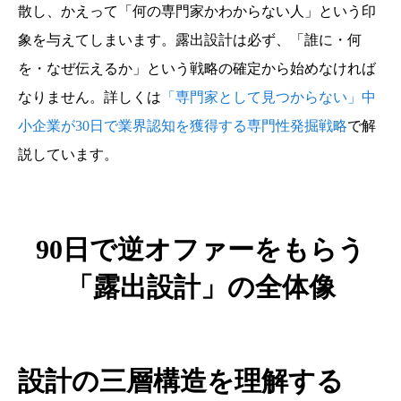
散し、かえって「何の専門家かわからない人」という印
象を与えてしまいます。露出設計は必ず、「誰に・何
を・なぜ伝えるか」という戦略の確定から始めなければ
なりません。詳しくは
「専門家として見つからない」中
小企業が30日で業界認知を獲得する専門性発掘戦略
で解
説しています。
90日で逆オファーをもらう
「露出設計」の全体像
設計の三層構造を理解する