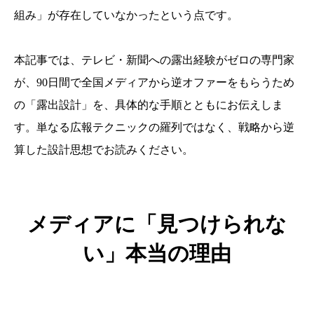
組み」が存在していなかったという点です。
本記事では、テレビ・新聞への露出経験がゼロの専門家
が、90日間で全国メディアから逆オファーをもらうため
の「露出設計」を、具体的な手順とともにお伝えしま
す。単なる広報テクニックの羅列ではなく、戦略から逆
算した設計思想でお読みください。
メディアに「見つけられな
い」本当の理由