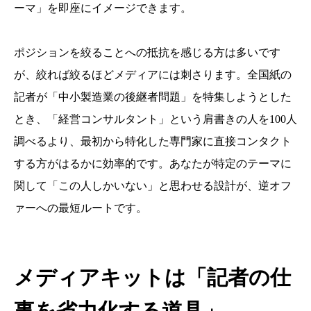
ーマ」を即座にイメージできます。
ポジションを絞ることへの抵抗を感じる方は多いです
が、絞れば絞るほどメディアには刺さります。全国紙の
記者が「中小製造業の後継者問題」を特集しようとした
とき、「経営コンサルタント」という肩書きの人を100人
調べるより、最初から特化した専門家に直接コンタクト
する方がはるかに効率的です。あなたが特定のテーマに
関して「この人しかいない」と思わせる設計が、逆オフ
ァーへの最短ルートです。
メディアキットは「記者の仕
事を省力化する道具」