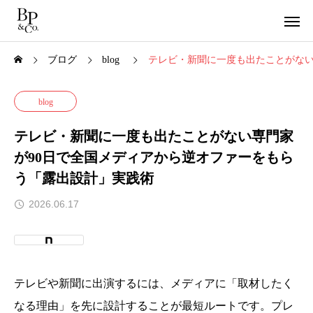
ブログ
blog
テレビ・新聞に一度も出たことがない
blog
テレビ・新聞に一度も出たことがない専門家
が90日で全国メディアから逆オファーをもら
う「露出設計」実践術
2026.06.17
テレビや新聞に出演するには、メディアに「取材したく
なる理由」を先に設計することが最短ルートです。プレ