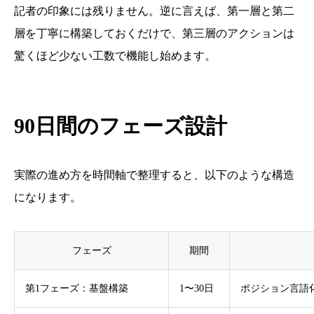
記者の印象には残りません。逆に言えば、第一層と第二
層を丁寧に構築しておくだけで、第三層のアクションは
驚くほど少ない工数で機能し始めます。
90日間のフェーズ設計
実際の進め方を時間軸で整理すると、以下のような構造
になります。
フェーズ
期間
第1フェーズ：基盤構築
1〜30日
ポジション言語