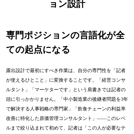
ョン設計
専門ポジションの言語化が全
ての起点になる
露出設計で最初にすべき作業は、自分の専門性を「記者
が使えるひとこと」に変換することです。「経営コンサ
ルタント」「マーケターです」という肩書きでは記者の
頭に引っかかりません。「中小製造業の後継者問題を3年
で解決する人事戦略の専門家」「飲食チェーンの利益率
改善に特化した原価管理コンサルタント」——このレベ
ルまで絞り込まれて初めて、記者は「この人が必要なテ