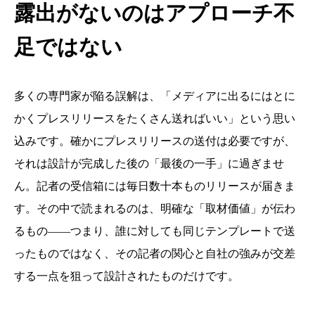
露出がないのはアプローチ不
足ではない
多くの専門家が陥る誤解は、「メディアに出るにはとに
かくプレスリリースをたくさん送ればいい」という思い
込みです。確かにプレスリリースの送付は必要ですが、
それは設計が完成した後の「最後の一手」に過ぎませ
ん。記者の受信箱には毎日数十本ものリリースが届きま
す。その中で読まれるのは、明確な「取材価値」が伝わ
るもの——つまり、誰に対しても同じテンプレートで送
ったものではなく、その記者の関心と自社の強みが交差
する一点を狙って設計されたものだけです。