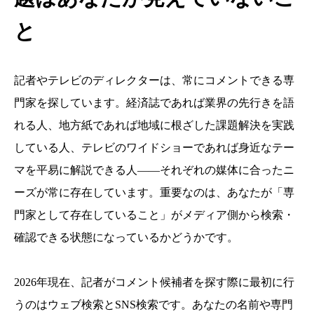
と
記者やテレビのディレクターは、常にコメントできる専
門家を探しています。経済誌であれば業界の先行きを語
れる人、地方紙であれば地域に根ざした課題解決を実践
している人、テレビのワイドショーであれば身近なテー
マを平易に解説できる人——それぞれの媒体に合ったニ
ーズが常に存在しています。重要なのは、あなたが「専
門家として存在していること」がメディア側から検索・
確認できる状態になっているかどうかです。
2026年現在、記者がコメント候補者を探す際に最初に行
うのはウェブ検索とSNS検索です。あなたの名前や専門