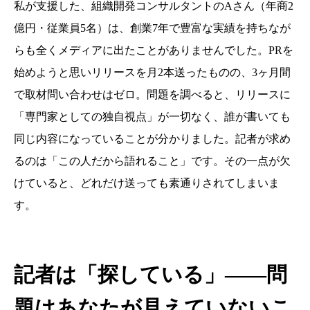
私が支援した、組織開発コンサルタントのAさん（年商2
億円・従業員5名）は、創業7年で豊富な実績を持ちなが
らも全くメディアに出たことがありませんでした。PRを
始めようと思いリリースを月2本送ったものの、3ヶ月間
で取材問い合わせはゼロ。問題を調べると、リリースに
「専門家としての独自視点」が一切なく、誰が書いても
同じ内容になっていることが分かりました。記者が求め
るのは「この人だから語れること」です。その一点が欠
けていると、どれだけ送っても素通りされてしまいま
す。
記者は「探している」——問
題はあなたが見えていないこ