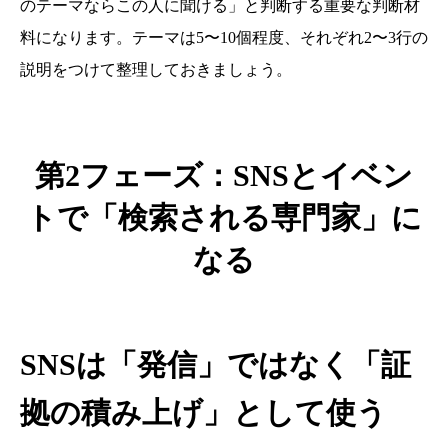
のテーマならこの人に聞ける」と判断する重要な判断材
料になります。テーマは5〜10個程度、それぞれ2〜3行の
説明をつけて整理しておきましょう。
第2フェーズ：SNSとイベン
トで「検索される専門家」に
なる
SNSは「発信」ではなく「証
拠の積み上げ」として使う